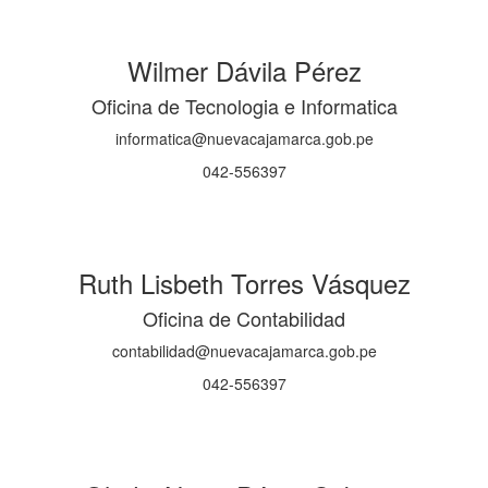
Wilmer Dávila Pérez
Oficina de Tecnologia e Informatica
informatica@nuevacajamarca.gob.pe
042-556397
Ruth Lisbeth Torres Vásquez
Oficina de Contabilidad
contabilidad@nuevacajamarca.gob.pe
042-556397