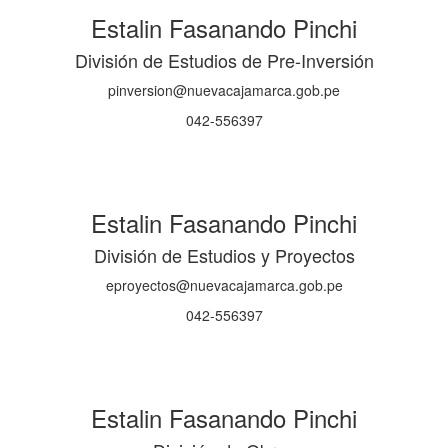
Estalin Fasanando Pinchi
División de Estudios de Pre-Inversión
pinversion@nuevacajamarca.gob.pe
042-556397
Estalin Fasanando Pinchi
División de Estudios y Proyectos
eproyectos@nuevacajamarca.gob.pe
042-556397
Estalin Fasanando Pinchi