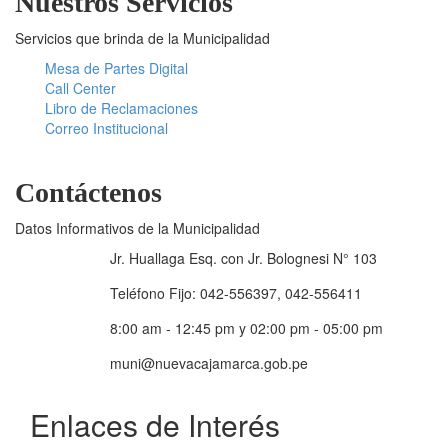
Nuestros Servicios
Servicios que brinda de la Municipalidad
Mesa de Partes Digital
Call Center
Libro de Reclamaciones
Correo Institucional
Contáctenos
Datos Informativos de la Municipalidad
Jr. Huallaga Esq. con Jr. Bolognesi N° 103
Teléfono Fijo: 042-556397, 042-556411
8:00 am - 12:45 pm y 02:00 pm - 05:00 pm
muni@nuevacajamarca.gob.pe
Enlaces de Interés