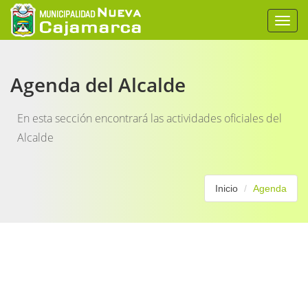
Togg
navi
Agenda del Alcalde
En esta sección encontrará las actividades oficiales del
Alcalde
Inicio
Agenda