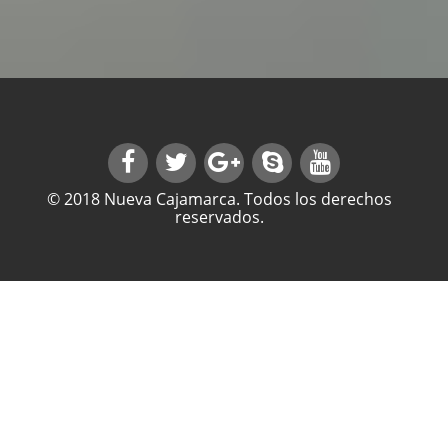
© 2018 Nueva Cajamarca. Todos los derechos
reservados.