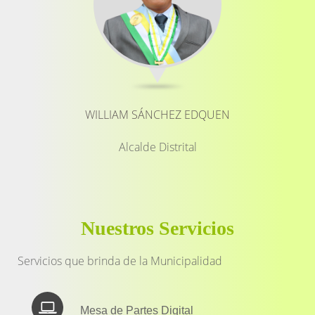
WILLIAM SÁNCHEZ EDQUEN
Alcalde Distrital
Nuestros Servicios
Servicios que brinda de la Municipalidad
Mesa de Partes Digital