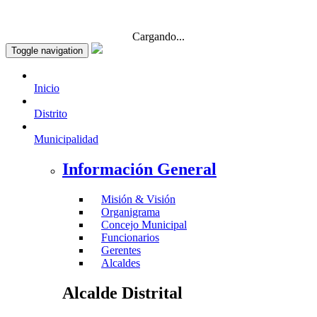
Cargando...
Toggle navigation
Inicio
Distrito
Municipalidad
Información General
Misión & Visión
Organigrama
Concejo Municipal
Funcionarios
Gerentes
Alcaldes
Alcalde Distrital