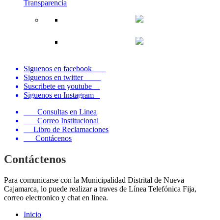
Transparencia
Siguenos en facebook
Siguenos en twitter
Suscribete en youtube
Siguenos en Instagram
Consultas en Linea
Correo Institucional
Libro de Reclamaciones
Contácenos
Contáctenos
Para comunicarse con la Municipalidad Distrital de Nueva
Cajamarca, lo puede realizar a traves de Línea Telefónica Fija,
correo electronico y chat en linea.
Inicio