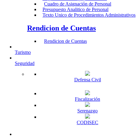
Cuadro de Asignación de Personal
Presupuesto Analitico de Personal
Texto Unico de Procedimientos Administrativos
Rendicion de Cuentas
Rendicion de Cuentas
Turismo
Seguridad
Defensa Civil
Fiscalización
Serenazgo
CODISEC